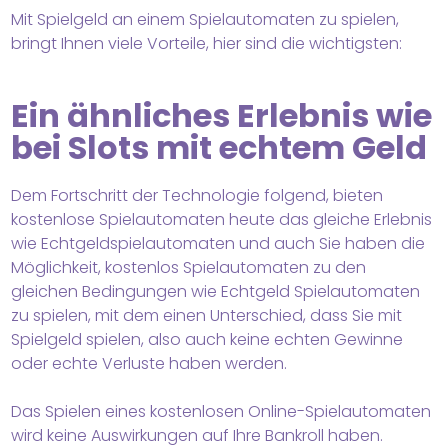
Mit Spielgeld an einem Spielautomaten zu spielen,
bringt Ihnen viele Vorteile, hier sind die wichtigsten:
Ein ähnliches Erlebnis wie
bei Slots mit echtem Geld
Dem Fortschritt der Technologie folgend, bieten
kostenlose Spielautomaten heute das gleiche Erlebnis
wie Echtgeldspielautomaten und auch Sie haben die
Möglichkeit, kostenlos Spielautomaten zu den
gleichen Bedingungen wie Echtgeld Spielautomaten
zu spielen, mit dem einen Unterschied, dass Sie mit
Spielgeld spielen, also auch keine echten Gewinne
oder echte Verluste haben werden.
Das Spielen eines kostenlosen Online-Spielautomaten
wird keine Auswirkungen auf Ihre Bankroll haben.