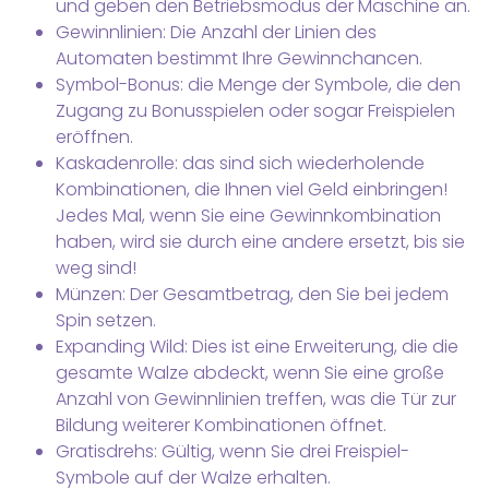
und geben den Betriebsmodus der Maschine an.
Gewinnlinien: Die Anzahl der Linien des
Automaten bestimmt Ihre Gewinnchancen.
Symbol-Bonus: die Menge der Symbole, die den
Zugang zu Bonusspielen oder sogar Freispielen
eröffnen.
Kaskadenrolle: das sind sich wiederholende
Kombinationen, die Ihnen viel Geld einbringen!
Jedes Mal, wenn Sie eine Gewinnkombination
haben, wird sie durch eine andere ersetzt, bis sie
weg sind!
Münzen: Der Gesamtbetrag, den Sie bei jedem
Spin setzen.
Expanding Wild: Dies ist eine Erweiterung, die die
gesamte Walze abdeckt, wenn Sie eine große
Anzahl von Gewinnlinien treffen, was die Tür zur
Bildung weiterer Kombinationen öffnet.
Gratisdrehs: Gültig, wenn Sie drei Freispiel-
Symbole auf der Walze erhalten.