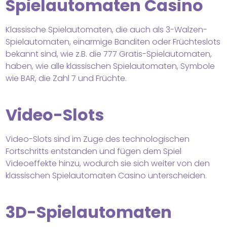
Spielautomaten Casino
Klassische Spielautomaten, die auch als 3-Walzen-
Spielautomaten, einarmige Banditen oder Früchteslots
bekannt sind, wie z.B. die 777 Gratis-Spielautomaten,
haben, wie alle klassischen Spielautomaten, Symbole
wie BAR, die Zahl 7 und Früchte.
Video-Slots
Video-Slots sind im Zuge des technologischen
Fortschritts entstanden und fügen dem Spiel
Videoeffekte hinzu, wodurch sie sich weiter von den
klassischen Spielautomaten Casino unterscheiden.
3D-Spielautomaten