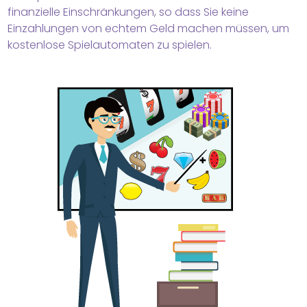
finanzielle Einschränkungen, so dass Sie keine
Einzahlungen von echtem Geld machen müssen, um
kostenlose Spielautomaten zu spielen.