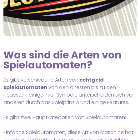
Was sind die Arten von
Spielautomaten?
Es gibt verschiedene Arten von
echtgeld
spielautomaten
von den ältesten bis zu den
neuesten, einige ihrer Symbole unterscheiden sich von
anderen durch das Spielprinzip und einige Features.
Es gibt zwei Hauptkategorien von Spielautomaten:
Einfache Spielautomaten, diese Art von Maschine hat
einen großen Vorteil für Menschen, die es vorziehen,