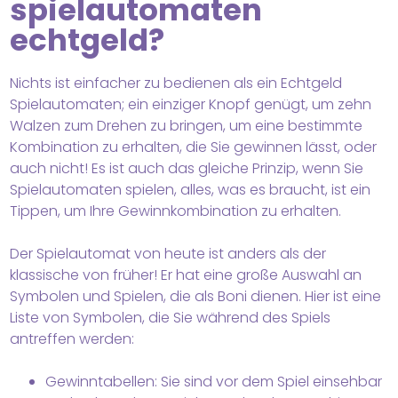
spielautomaten
echtgeld?
Nichts ist einfacher zu bedienen als ein Echtgeld
Spielautomaten; ein einziger Knopf genügt, um zehn
Walzen zum Drehen zu bringen, um eine bestimmte
Kombination zu erhalten, die Sie gewinnen lässt, oder
auch nicht! Es ist auch das gleiche Prinzip, wenn Sie
Spielautomaten spielen, alles, was es braucht, ist ein
Tippen, um Ihre Gewinnkombination zu erhalten.
Der Spielautomat von heute ist anders als der
klassische von früher! Er hat eine große Auswahl an
Symbolen und Spielen, die als Boni dienen. Hier ist eine
Liste von Symbolen, die Sie während des Spiels
antreffen werden:
Gewinntabellen: Sie sind vor dem Spiel einsehbar