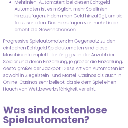
Mehrlinien-Automaten: bei diesen Echtgeld-
Automaten ist es möglich, mehr Spiellinien
hinzuzufügen, indem man Geld hinzufügt, um sie
freizuschalten. Das Hinzufügen von mehr Linien
erhöht die Gewinnchancen.
Progressive Spielautomaten
:
Im Gegensatz zu den
einfachen Echtgeld Spielautomaten sind diese
Maschinen komplett abhängig von der Anzahl der
Spieler und deren Einzahlung, je größer die Einzahlung,
desto größer der Jackpot. Diese Art von Automaten ist
sowohl in Ziegelstein- und Mörtel-Casinos als auch in
Online-Casinos sehr beliebt, da sie dem Spiel einen
Hauch von Wettbewerbsfähigkeit verleiht.
Was sind kostenlose
Spielautomaten?