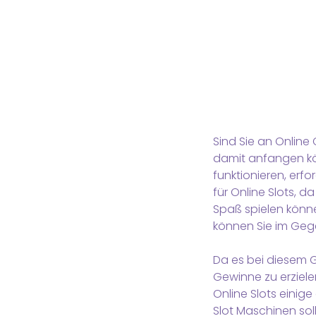
Sind Sie an Online 
damit anfangen kö
funktionieren, erf
für Online Slots, 
Spaß spielen könne
können Sie im Geg
Da es bei diesem G
Gewinne zu erziel
Online Slots einig
Slot Maschinen sol