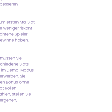
u besseren
zum ersten Mal Slot
se weniger riskant
fahrene Spieler
 Gewinne haben.
 müssen Sie
chiedene Slots
lots im Demo-Modus
 erwerben. Sie
 den Bonus ohne
ot Rollen
len, stellen Sie
hergehen,
.