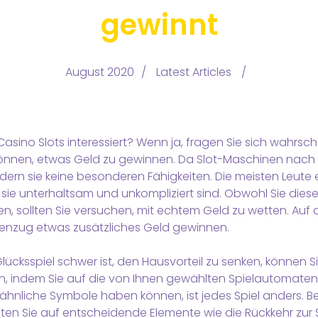
gewinnt
August 2020
Latest Articles
Casino Slots interessiert? Wenn ja, fragen Sie sich wahrsche
nnen, etwas Geld zu gewinnen. Da Slot-Maschinen nach d
ordern sie keine besonderen Fähigkeiten. Die meisten Leute
da sie unterhaltsam und unkompliziert sind. Obwohl Sie di
n, sollten Sie versuchen, mit echtem Geld zu wetten. Auf 
enzug etwas zusätzliches Geld gewinnen.
lücksspiel schwer ist, den Hausvorteil zu senken, können 
en, indem Sie auf die von Ihnen gewählten Spielautomate
e ähnliche Symbole haben können, ist jedes Spiel anders. B
lten Sie auf entscheidende Elemente wie die Rückkehr zur 