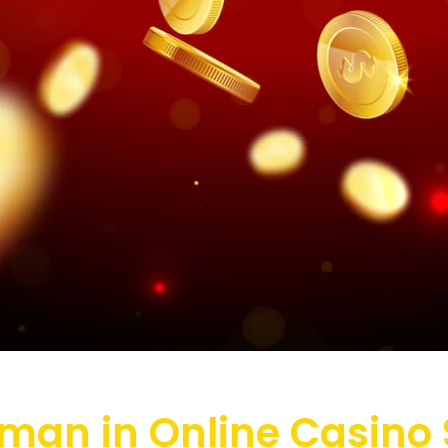
man in Online Casino 