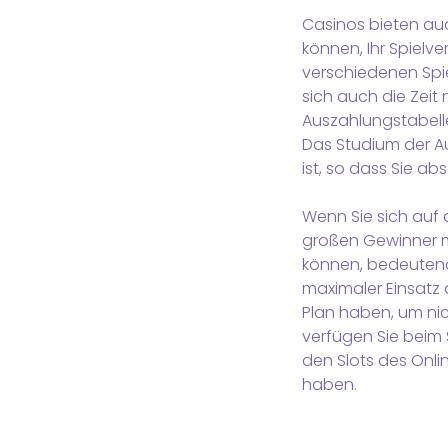
Casinos bieten auc
können, Ihr Spiel
verschiedenen Spie
sich auch die Zeit 
Auszahlungstabelle
Das Studium der Au
ist, so dass Sie a
Wenn Sie sich auf 
großen Gewinner m
können, bedeutende
maximaler Einsatz 
Plan haben, um nich
verfügen Sie beim 
den Slots des Onlin
haben.