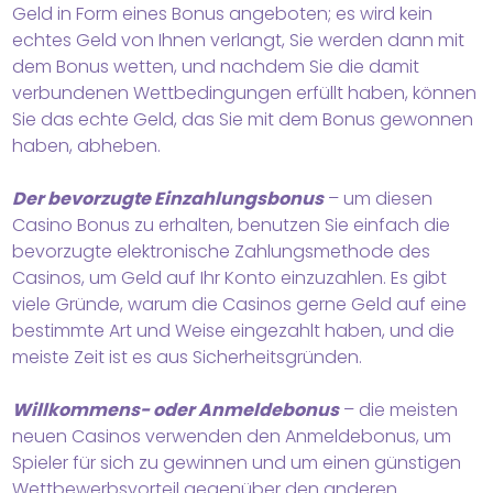
Geld in Form eines Bonus angeboten; es wird kein
echtes Geld von Ihnen verlangt, Sie werden dann mit
dem Bonus wetten, und nachdem Sie die damit
verbundenen Wettbedingungen erfüllt haben, können
Sie das echte Geld, das Sie mit dem Bonus gewonnen
haben, abheben.
Der bevorzugte Einzahlungsbonus
– um diesen
Casino Bonus zu erhalten, benutzen Sie einfach die
bevorzugte elektronische Zahlungsmethode des
Casinos, um Geld auf Ihr Konto einzuzahlen. Es gibt
viele Gründe, warum die Casinos gerne Geld auf eine
bestimmte Art und Weise eingezahlt haben, und die
meiste Zeit ist es aus Sicherheitsgründen.
Willkommens- oder Anmeldebonus
– die meisten
neuen Casinos verwenden den Anmeldebonus, um
Spieler für sich zu gewinnen und um einen günstigen
Wettbewerbsvorteil gegenüber den anderen