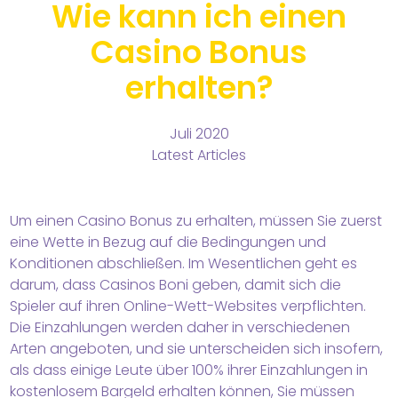
Wie kann ich einen
Casino Bonus
erhalten?
Juli 2020
Latest Articles
Um einen Casino Bonus zu erhalten, müssen Sie zuerst
eine Wette in Bezug auf die Bedingungen und
Konditionen abschließen. Im Wesentlichen geht es
darum, dass Casinos Boni geben, damit sich die
Spieler auf ihren Online-Wett-Websites verpflichten.
Die Einzahlungen werden daher in verschiedenen
Arten angeboten, und sie unterscheiden sich insofern,
als dass einige Leute über 100% ihrer Einzahlungen in
kostenlosem Bargeld erhalten können, Sie müssen