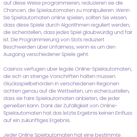
auf diese Weise programmieren, reduzieren sie die
Chancen, die Spielautomaten zu manipulieren. Wenn
Sie Spielautomaten online spielen, sollten Sie wissen,
dass diese Spiele durch Algorithmen reguliert werden,
die sicherstellen, dass jedes Spiel glaubwürdig und fair
ist. Die Programmierung von Slots reduziert
Beschwerden über Unfairness, wenn es um den
Ausgang verschiedener Spiele geht.
Casinos verfügen über legale Online-Spielautomaten,
die sich an strenge Vorschriften halten müssen.
Glücksspielbehörden in verschiedenen Regionen
achten genau auf die Wettseiten, um sicherzustellen,
dass sie faire Spielautomaten anbieten, die jeder
genießen kann. Dank der Zufälligkeit von Online-
Spielautomaten hat das letzte Ergebnis keinen Einfluss
auf ein zukünftiges Ergebnis.
Jeder Online Spielautomaten hat eine bestimmte