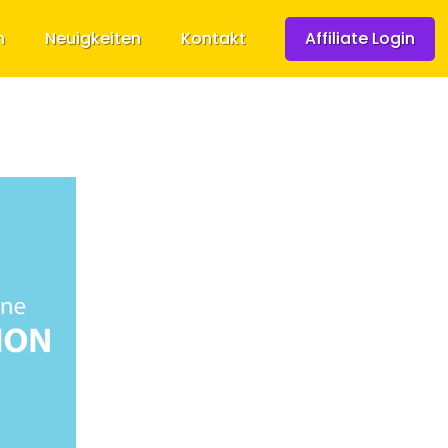
n
Neuigkeiten
Kontakt
Affiliate Login