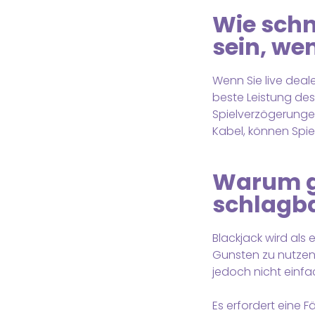
Wie schn
sein, wen
Wenn Sie live deale
beste Leistung des
Spielverzögerungen
Kabel, können Spie
Warum gi
schlagba
Blackjack wird als 
Gunsten zu nutzen 
jedoch nicht einfa
Es erfordert eine 