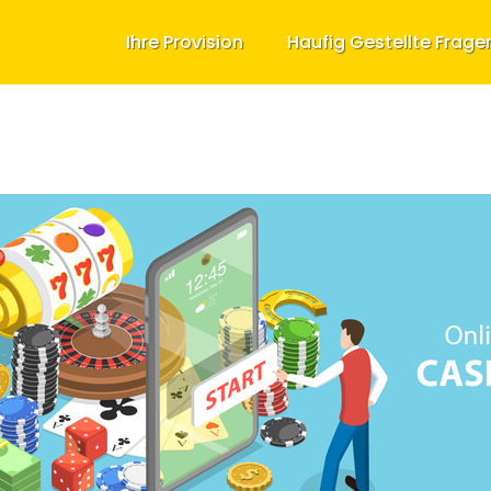
Ihre Provision
Haufig Gestellte Frage