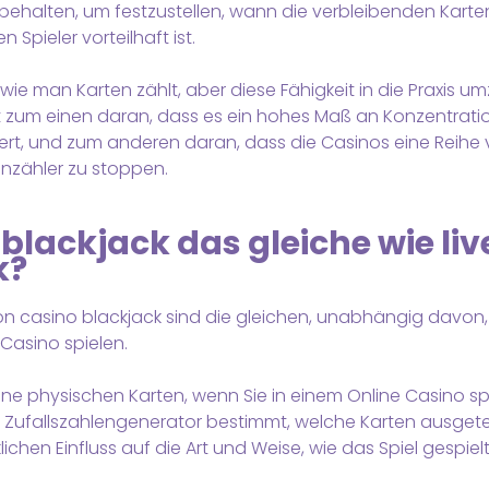
behalten, um festzustellen, wann die verbleibenden Karten
n Spieler vorteilhaft ist.
wie man Karten zählt, aber diese Fähigkeit in die Praxis um
gt zum einen daran, dass es ein hohes Maß an Konzentrati
ert, und zum anderen daran, dass die Casinos eine Rei
enzähler zu stoppen.
e blackjack das gleiche wie liv
k?
n casino blackjack sind die gleichen, unabhängig davon, 
-Casino spielen.
keine physischen Karten, wenn Sie in einem Online Casino sp
 Zufallszahlengenerator bestimmt, welche Karten ausgete
lichen Einfluss auf die Art und Weise, wie das Spiel gespielt