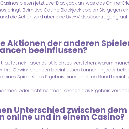
 Casinos bieten jetzt Live-Blackjack an, was das Online-Er
os bringt. Beim Live Casino Blackjack spielen Sie gegen e
 und die Action wird über eine Live-Videoübertragung au
e Aktionen der anderen Spiele
ancen beeinflussen?
 lautet nein, aber es ist leicht zu verstehen, warum man
r ihre Gewinnchancen beeinflussen können. In jeder beli
n eines Spielers das Ergebnis einer anderen Hand beeinfl
e nehmen, oder nicht nehmen, können das Ergebnis verände
inen Unterschied zwischen dem
n online und in einem Casino?