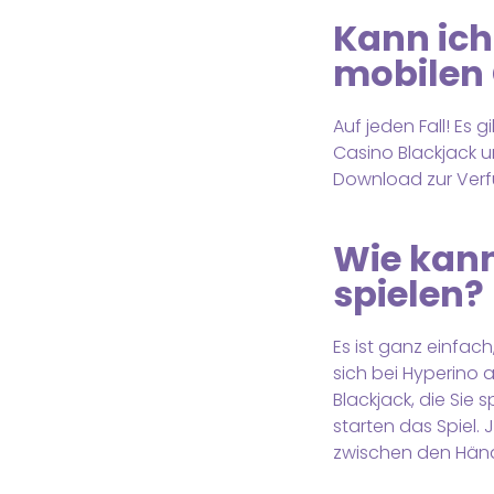
Kann ich
mobilen 
Auf jeden Fall! Es
Casino Blackjack u
Download zur Verf
Wie kann
spielen?
Es ist ganz einfac
sich bei Hyperino 
Blackjack, die Sie
starten das Spiel. 
zwischen den Hän