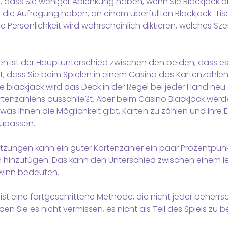
ch, dass Sie weniger Ablenkung haben, wenn Sie Blackjack on
die Aufregung haben, an einem überfüllten Blackjack-Tis
 Persönlichkeit wird wahrscheinlich diktieren, welches Sze
n ist der Hauptunterschied zwischen den beiden, dass es 
st, dass Sie beim Spielen in einem Casino das Kartenzäh
e blackjack wird das Deck in der Regel bei jeder Hand neu
rtenzählens ausschließt. Aber beim Casino Blackjack werd
was Ihnen die Möglichkeit gibt, Karten zu zählen und Ihre 
upassen.
tzungen kann ein guter Kartenzähler ein paar Prozentpunk
 hinzufügen. Das kann den Unterschied zwischen einem le
winn bedeuten.
ist eine fortgeschrittene Methode, die nicht jeder beherrs
en Sie es nicht vermissen, es nicht als Teil des Spiels zu b