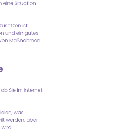
 eine Situation
zusetzen ist
on und ein gutes
he von Maßnahmen
e
ob Sie im Internet
ielen, was
ilt werden, aber
 wird.