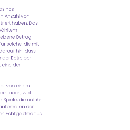
Casinos
n Anzahl von
striert haben. Das
ewähltem
riebene Betrag
ür solche, die mit
arauf hin, dass
der Betreiber
t eine der
 der von einem
ern auch, weil
Spiele, die auf ihr
elautomaten der
n den Echtgeldmodus