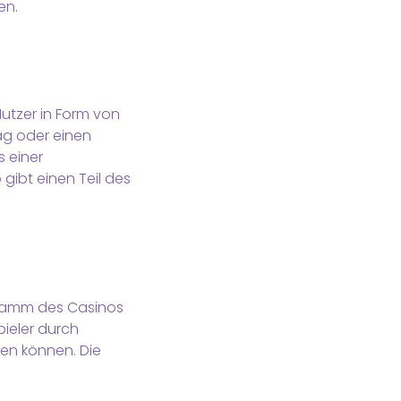
en.
tzer in Form von
ag oder einen
s einer
gibt einen Teil des
gramm des Casinos
pieler durch
en können. Die