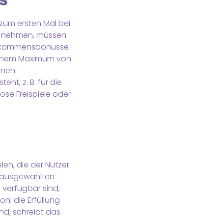
zum ersten Mal bei
u nehmen, müssen
Willkommensbonusse
 einem Maximum von
einen
t, z. B. für die
se Freispiele oder
len, die der Nutzer
m ausgewählten
 verfügbar sind,
ni die Erfüllung
nd, schreibt das