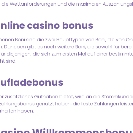
B. die Wettanforderungen und die maximalen Auszahlungsli
nline casino bonus
benen Boni sind die zwei Haupttypen von Boni, die von On
Daneben gibt es noch weitere Boni, die sowohl für bereits
für diejenigen, die sich zum ersten Mal auf einer bestimmt
ht sind.
Aufladebonus
der zusätzliches Guthaben bietet, wird an die Stammkund
nzahlungsbonus genutzt haben, die feste Zahlungen leiste
erhalten haben.
Casino Willkommensbonu