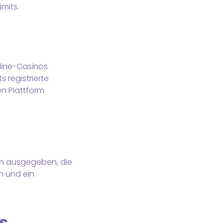
mits.
line-Casinos
 registrierte
en Plattform
en ausgegeben, die
n und ein
s