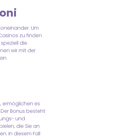
oni
 voneinander. Um
Casinos zu finden
speziell die
nen wir mit der
ein
, ermöglichen es
. Der Bonus besteht
rungs- und
ielen, die Sie an
. In diesem Fall